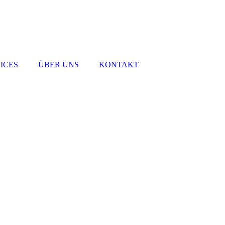
ICES
ÜBER UNS
KONTAKT